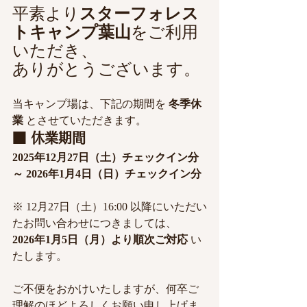
平素より
スターフォレス
トキャンプ葉山
をご利用
いただき、
ありがとうございます。
当キャンプ場は、下記の期間を 
冬季休
業
 とさせていただきます。
■ 休業期間
2025年12月27日（土）チェックイン分
～ 2026年1月4日（日）チェックイン分
※ 12月27日（土）16:00 以降にいただい
たお問い合わせにつきましては、　
2026年1月5日（月）より順次ご対応
 い
たします。
ご不便をおかけいたしますが、何卒ご
理解のほどよろしくお願い申し上げま