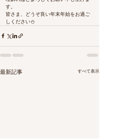
す。
皆さま、どうぞ良い年末年始をお過ご
しください⛄
最新記事
すべて表示