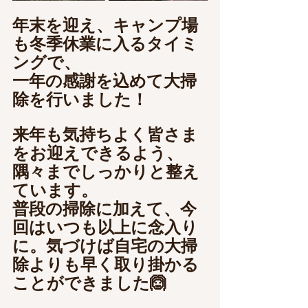
年末を迎え、キャンプ場
も冬季休業に入るタイミ
ングで、
一年の感謝を込めて大掃
除を行いました！
来年も気持ちよく皆さま
をお迎えできるよう、
隅々までしっかりと整え
ています。
普段の掃除に加えて、今
回はいつも以上に念入り
に。気づけば自宅の大掃
除よりも早く取り掛かる
ことができました🙆