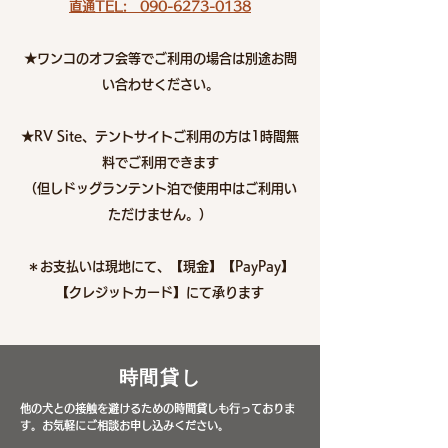
直通​TEL: 090-6273-0138
★ワンコのオフ会等でご利用の場合は別途お問
い合わせください。
★RV Site、テントサイトご利用の方は1時間無
料でご利用できます
（但しドッグランテント泊で使用中はご利用い
ただけません。）
​＊お支払いは現地にて、【現金】【PayPay】
【クレジットカード】にて承ります
時間貸し
​他の犬との接触を避けるための時間貸しも行っておりま
す。お気軽にご相談お申し込みください。