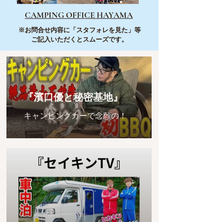
CAMPING OFFICE HAYAMA
※お問合せ内容に「スタフォレを見た」等
ご記入いただくとスムーズです。
『濱口優と秘密基地』
キャンピングカーで念願の！