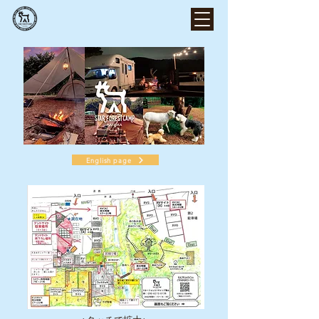
English page